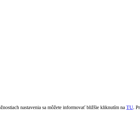
žnostiach nastavenia sa môžete informovať bližšie kliknutím na
TU
.
Pr